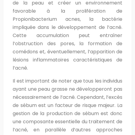
de la peau et créer un environnement
favorable à la prolifération de
Propionibacterium acnes, la bactérie
impliquée dans le développement de l’acné.
Cette accumulation peut entraîner
l’obstruction des pores, la formation de
comédons et, éventuellement, l’apparition de
lésions inflammatoires caractéristiques de
l’acné.
Il est important de noter que tous les individus
ayant une peau grasse ne développeront pas
nécessairement de l’acné. Cependant, l’excès
de sébum est un facteur de risque majeur. La
gestion de la production de sébum est donc
une composante essentielle du traitement de
l’acné, en parallèle d’autres approches