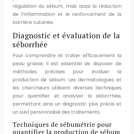
régulation du sébum, mais aussi la réduction
de l’inflammation et le renforcement de la
barrière cutanée.
Diagnostic et évaluation de la
séborrhée
Pour comprendre et traiter efficacement la
peau grasse, il est essentiel de disposer de
méthodes précises pour évaluer la
production de sébum. Les dermatologues et
les chercheurs utilisent diverses techniques
pour quantifier et analyser la séborrhée,
permettant ainsi un diagnostic plus précis et
un suivi personnalisé des traitements.
Techniques de sébumétrie pour
quantifier la production de sébum