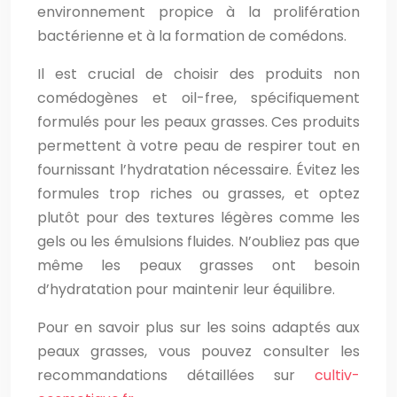
environnement propice à la prolifération
bactérienne et à la formation de comédons.
Il est crucial de choisir des produits non
comédogènes et oil-free, spécifiquement
formulés pour les peaux grasses. Ces produits
permettent à votre peau de respirer tout en
fournissant l’hydratation nécessaire. Évitez les
formules trop riches ou grasses, et optez
plutôt pour des textures légères comme les
gels ou les émulsions fluides. N’oubliez pas que
même les peaux grasses ont besoin
d’hydratation pour maintenir leur équilibre.
Pour en savoir plus sur les soins adaptés aux
peaux grasses, vous pouvez consulter les
recommandations détaillées sur
cultiv-