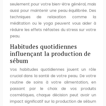
seulement pour votre bien-être général, mais
aussi pour maintenir une peau équilibrée. Des
techniques de relaxation comme la
méditation ou le yoga peuvent vous aider à
réduire les effets néfastes du stress sur votre
peau.
Habitudes quotidiennes
influençant la production de
sébum
Vos habitudes quotidiennes jouent un rôle
crucial dans la santé de votre peau. De votre
routine de soins à votre alimentation, en
passant par le choix de vos produits
cosmétiques, chaque décision peut avoir un
impact significatif sur la production de sébum