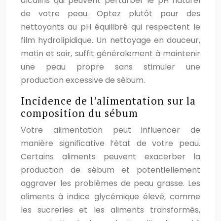
alcalins qui peuvent perturber le pH naturel
de votre peau. Optez plutôt pour des
nettoyants au pH équilibré qui respectent le
film hydrolipidique. Un nettoyage en douceur,
matin et soir, suffit généralement à maintenir
une peau propre sans stimuler une
production excessive de sébum.
Incidence de l’alimentation sur la
composition du sébum
Votre alimentation peut influencer de
manière significative l’état de votre peau.
Certains aliments peuvent exacerber la
production de sébum et potentiellement
aggraver les problèmes de peau grasse. Les
aliments à indice glycémique élevé, comme
les sucreries et les aliments transformés,