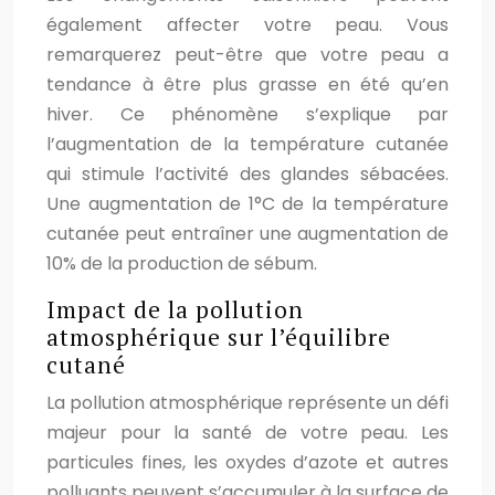
également affecter votre peau. Vous
remarquerez peut-être que votre peau a
tendance à être plus grasse en été qu’en
hiver. Ce phénomène s’explique par
l’augmentation de la température cutanée
qui stimule l’activité des glandes sébacées.
Une augmentation de 1°C de la température
cutanée peut entraîner une augmentation de
10% de la production de sébum.
Impact de la pollution
atmosphérique sur l’équilibre
cutané
La pollution atmosphérique représente un défi
majeur pour la santé de votre peau. Les
particules fines, les oxydes d’azote et autres
polluants peuvent s’accumuler à la surface de