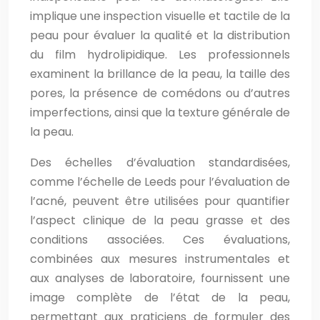
implique une inspection visuelle et tactile de la
peau pour évaluer la qualité et la distribution
du film hydrolipidique. Les professionnels
examinent la brillance de la peau, la taille des
pores, la présence de comédons ou d’autres
imperfections, ainsi que la texture générale de
la peau.
Des échelles d’évaluation standardisées,
comme l’échelle de Leeds pour l’évaluation de
l’acné, peuvent être utilisées pour quantifier
l’aspect clinique de la peau grasse et des
conditions associées. Ces évaluations,
combinées aux mesures instrumentales et
aux analyses de laboratoire, fournissent une
image complète de l’état de la peau,
permettant aux praticiens de formuler des