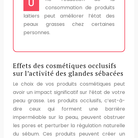
U
consommation de produits
laitiers peut améliorer l’état des
peaux grasses chez certaines
personnes.
Effets des cosmétiques occlusifs
sur l’activité des glandes sébacées
Le choix de vos produits cosmétiques peut
avoir un impact significatif sur l’état de votre
peau grasse. Les produits occlusifs, c’est-à-
dire ceux qui forment une barrière
imperméable sur la peau, peuvent obstruer
les pores et perturber la régulation naturelle
du sébum. Ces produits peuvent créer un