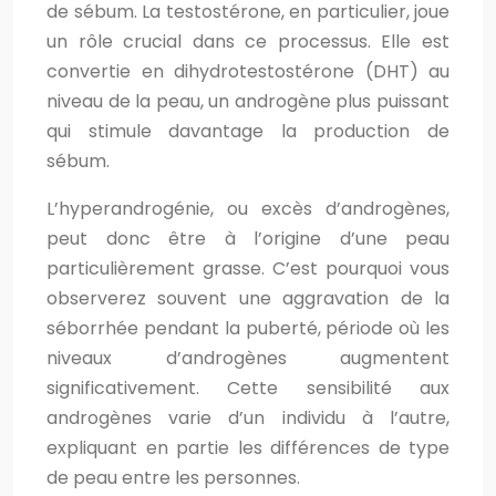
de sébum. La testostérone, en particulier, joue
un rôle crucial dans ce processus. Elle est
convertie en dihydrotestostérone (DHT) au
niveau de la peau, un androgène plus puissant
qui stimule davantage la production de
sébum.
L’hyperandrogénie, ou excès d’androgènes,
peut donc être à l’origine d’une peau
particulièrement grasse. C’est pourquoi vous
observerez souvent une aggravation de la
séborrhée pendant la puberté, période où les
niveaux d’androgènes augmentent
significativement. Cette sensibilité aux
androgènes varie d’un individu à l’autre,
expliquant en partie les différences de type
de peau entre les personnes.