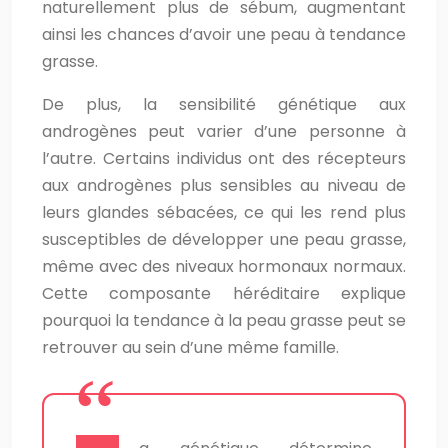
naturellement plus de sébum, augmentant
ainsi les chances d’avoir une peau à tendance
grasse.
De plus, la sensibilité génétique aux
androgènes peut varier d’une personne à
l’autre. Certains individus ont des récepteurs
aux androgènes plus sensibles au niveau de
leurs glandes sébacées, ce qui les rend plus
susceptibles de développer une peau grasse,
même avec des niveaux hormonaux normaux.
Cette composante héréditaire explique
pourquoi la tendance à la peau grasse peut se
retrouver au sein d’une même famille.