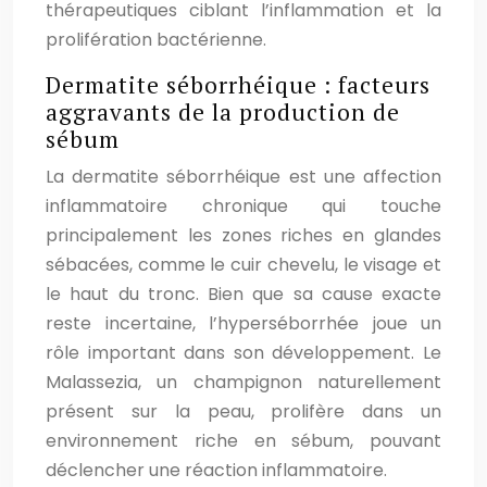
thérapeutiques ciblant l’inflammation et la
prolifération bactérienne.
Dermatite séborrhéique : facteurs
aggravants de la production de
sébum
La dermatite séborrhéique est une affection
inflammatoire chronique qui touche
principalement les zones riches en glandes
sébacées, comme le cuir chevelu, le visage et
le haut du tronc. Bien que sa cause exacte
reste incertaine, l’hyperséborrhée joue un
rôle important dans son développement. Le
Malassezia, un champignon naturellement
présent sur la peau, prolifère dans un
environnement riche en sébum, pouvant
déclencher une réaction inflammatoire.