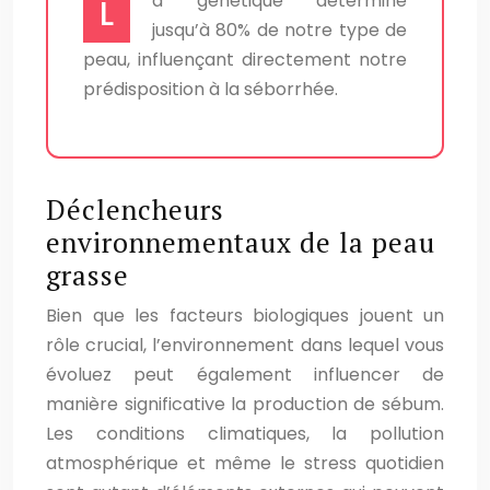
a génétique détermine
L
jusqu’à 80% de notre type de
peau, influençant directement notre
prédisposition à la séborrhée.
Déclencheurs
environnementaux de la peau
grasse
Bien que les facteurs biologiques jouent un
rôle crucial, l’environnement dans lequel vous
évoluez peut également influencer de
manière significative la production de sébum.
Les conditions climatiques, la pollution
atmosphérique et même le stress quotidien