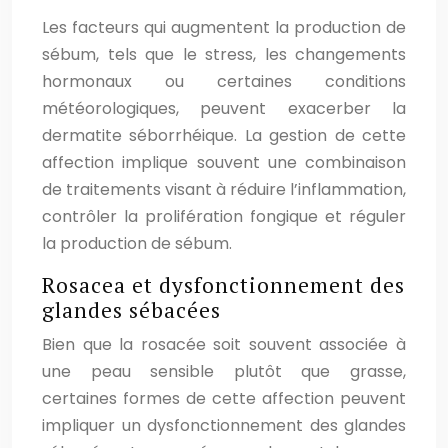
Les facteurs qui augmentent la production de
sébum, tels que le stress, les changements
hormonaux ou certaines conditions
météorologiques, peuvent exacerber la
dermatite séborrhéique. La gestion de cette
affection implique souvent une combinaison
de traitements visant à réduire l’inflammation,
contrôler la prolifération fongique et réguler
la production de sébum.
Rosacea et dysfonctionnement des
glandes sébacées
Bien que la rosacée soit souvent associée à
une peau sensible plutôt que grasse,
certaines formes de cette affection peuvent
impliquer un dysfonctionnement des glandes