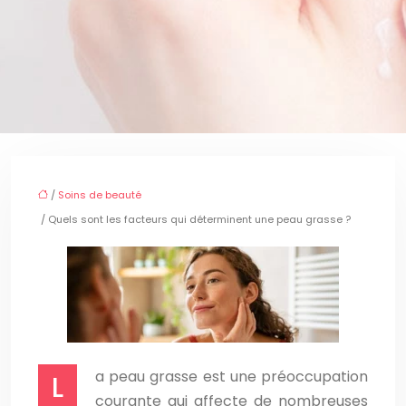
/
Soins de beauté
/ Quels sont les facteurs qui déterminent une peau grasse ?
a peau grasse est une préoccupation
L
courante qui affecte de nombreuses