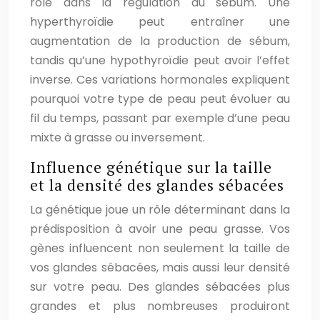
rôle dans la régulation du sébum. Une
hyperthyroïdie peut entraîner une
augmentation de la production de sébum,
tandis qu’une hypothyroïdie peut avoir l’effet
inverse. Ces variations hormonales expliquent
pourquoi votre type de peau peut évoluer au
fil du temps, passant par exemple d’une peau
mixte à grasse ou inversement.
Influence génétique sur la taille
et la densité des glandes sébacées
La génétique joue un rôle déterminant dans la
prédisposition à avoir une peau grasse. Vos
gènes influencent non seulement la taille de
vos glandes sébacées, mais aussi leur densité
sur votre peau. Des glandes sébacées plus
grandes et plus nombreuses produiront