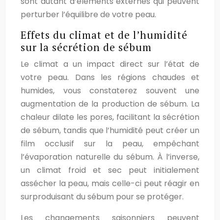
sont autant d’éléments externes qui peuvent
perturber l’équilibre de votre peau.
Effets du climat et de l’humidité
sur la sécrétion de sébum
Le climat a un impact direct sur l’état de
votre peau. Dans les régions chaudes et
humides, vous constaterez souvent une
augmentation de la production de sébum. La
chaleur dilate les pores, facilitant la sécrétion
de sébum, tandis que l’humidité peut créer un
film occlusif sur la peau, empêchant
l’évaporation naturelle du sébum. À l’inverse,
un climat froid et sec peut initialement
assécher la peau, mais celle-ci peut réagir en
surproduisant du sébum pour se protéger.
Les changements saisonniers peuvent