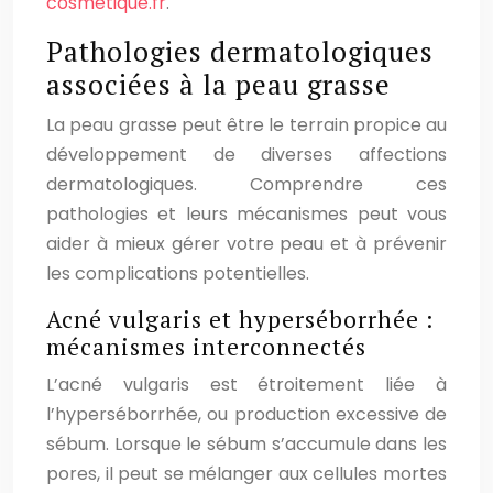
cosmetique.fr
.
Pathologies dermatologiques
associées à la peau grasse
La peau grasse peut être le terrain propice au
développement de diverses affections
dermatologiques. Comprendre ces
pathologies et leurs mécanismes peut vous
aider à mieux gérer votre peau et à prévenir
les complications potentielles.
Acné vulgaris et hyperséborrhée :
mécanismes interconnectés
L’acné vulgaris est étroitement liée à
l’hyperséborrhée, ou production excessive de
sébum. Lorsque le sébum s’accumule dans les
pores, il peut se mélanger aux cellules mortes