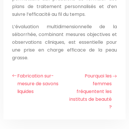
plans de traitement personnalisés et d’en
suivre l’efficacité au fil du temps.
L’évaluation multidimensionnelle de la
séborrhée, combinant mesures objectives et
observations cliniques, est essentielle pour
une prise en charge efficace de la peau
grasse.
Fabrication sur-
Pourquoi les
mesure de savons
femmes
liquides
fréquentent les
instituts de beauté
?