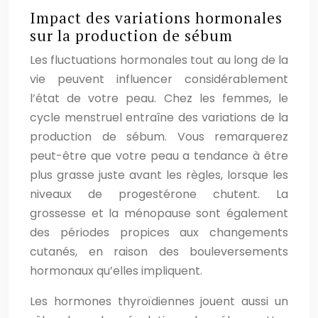
Impact des variations hormonales
sur la production de sébum
Les fluctuations hormonales tout au long de la
vie peuvent influencer considérablement
l’état de votre peau. Chez les femmes, le
cycle menstruel entraîne des variations de la
production de sébum. Vous remarquerez
peut-être que votre peau a tendance à être
plus grasse juste avant les règles, lorsque les
niveaux de progestérone chutent. La
grossesse et la ménopause sont également
des périodes propices aux changements
cutanés, en raison des bouleversements
hormonaux qu’elles impliquent.
Les hormones thyroïdiennes jouent aussi un