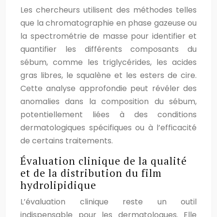
Les chercheurs utilisent des méthodes telles
que la chromatographie en phase gazeuse ou
la spectrométrie de masse pour identifier et
quantifier les différents composants du
sébum, comme les triglycérides, les acides
gras libres, le squalène et les esters de cire.
Cette analyse approfondie peut révéler des
anomalies dans la composition du sébum,
potentiellement liées à des conditions
dermatologiques spécifiques ou à l’efficacité
de certains traitements.
Évaluation clinique de la qualité
et de la distribution du film
hydrolipidique
L’évaluation clinique reste un outil
indispensable pour les dermatologues. Elle