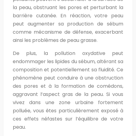
la peau, obstruant les pores et perturbant la
barrière cutanée. En réaction, votre peau
peut augmenter sa production de sébum
comme mécanisme de défense, exacerbant
ainsi les problèmes de peau grasse.
De plus, la pollution oxydative peut
endommager les lipides du sébum, altérant sa
composition et potentiellement sa fluidité. Ce
phénomène peut conduire à une obstruction
des pores et à la formation de comédons,
aggravant l’aspect gras de la peau. Si vous
vivez dans une zone urbaine fortement
polluée, vous êtes particulièrement exposé à
ces effets néfastes sur l’équilibre de votre
peau.