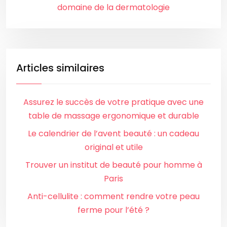
domaine de la dermatologie
Articles similaires
Assurez le succès de votre pratique avec une
table de massage ergonomique et durable
Le calendrier de l’avent beauté : un cadeau
original et utile
Trouver un institut de beauté pour homme à
Paris
Anti-cellulite : comment rendre votre peau
ferme pour l’été ?