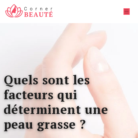
Quels sont les
facteurs qui
déterminent une
peau grasse ?