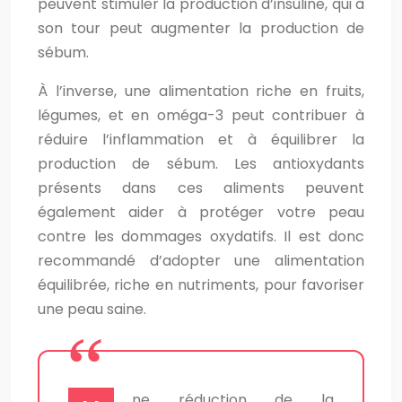
peuvent stimuler la production d’insuline, qui à
son tour peut augmenter la production de
sébum.
À l’inverse, une alimentation riche en fruits,
légumes, et en oméga-3 peut contribuer à
réduire l’inflammation et à équilibrer la
production de sébum. Les antioxydants
présents dans ces aliments peuvent
également aider à protéger votre peau
contre les dommages oxydatifs. Il est donc
recommandé d’adopter une alimentation
équilibrée, riche en nutriments, pour favoriser
une peau saine.
ne réduction de la