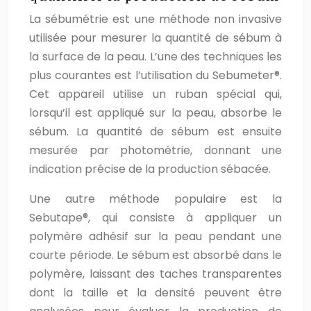
La sébumétrie est une méthode non invasive
utilisée pour mesurer la quantité de sébum à
la surface de la peau. L’une des techniques les
plus courantes est l’utilisation du Sebumeter®.
Cet appareil utilise un ruban spécial qui,
lorsqu’il est appliqué sur la peau, absorbe le
sébum. La quantité de sébum est ensuite
mesurée par photométrie, donnant une
indication précise de la production sébacée.
Une autre méthode populaire est la
Sebutape®, qui consiste à appliquer un
polymère adhésif sur la peau pendant une
courte période. Le sébum est absorbé dans le
polymère, laissant des taches transparentes
dont la taille et la densité peuvent être