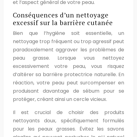
et l’aspect général de votre peau.
Conséquences d’un nettoyage
excessif sur la barrière cutanée
Bien que l’hygiène soit essentielle, un
nettoyage trop fréquent ou trop agressif peut
paradoxalement aggraver les problèmes de
peau grasse. Lorsque vous nettoyez
excessivement votre peau, vous risquez
d’altérer sa barrière protectrice naturelle. En
réaction, votre peau peut surcompenser en
produisant davantage de sébum pour se
protéger, créant ainsi un cercle vicieux.
Il est crucial de choisir des produits
nettoyants doux, spécifiquement formulés
pour les peaux grasses. Évitez les savons