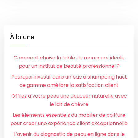
À la une
Comment choisir la table de manucure idéale
pour un institut de beauté professionnel ?
Pourquoi investir dans un bac à shampoing haut
de gamme améliore la satisfaction client
Offrez à votre peau une douceur naturelle avec
le lait de chèvre
Les éléments essentiels du mobilier de coiffure
pour créer une expérience client exceptionnelle
L’avenir du diagnostic de peau en ligne dans le