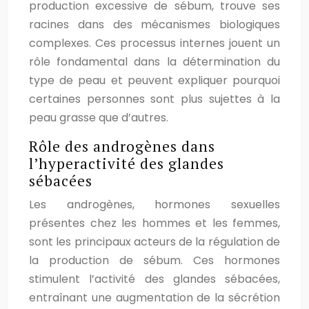
production excessive de sébum, trouve ses
racines dans des mécanismes biologiques
complexes. Ces processus internes jouent un
rôle fondamental dans la détermination du
type de peau et peuvent expliquer pourquoi
certaines personnes sont plus sujettes à la
peau grasse que d’autres.
Rôle des androgènes dans
l’hyperactivité des glandes
sébacées
Les androgènes, hormones sexuelles
présentes chez les hommes et les femmes,
sont les principaux acteurs de la régulation de
la production de sébum. Ces hormones
stimulent l’activité des glandes sébacées,
entraînant une augmentation de la sécrétion