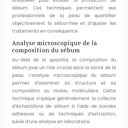
analysées pour évaluer la production de
sébum. Ces techniques permettent aux
professionnels de la peau de quantifier
objectivement la séborrhée et d’ajuster les
traitements en conséquence.
Analyse microscopique de la
composition du sébum
Au-delà de la quantité, la composition du
sébum joue un rôle crucial dans la santé de la
peau. L’analyse microscopique du sébum
permet d’examiner sa structure et sa
composition au niveau moléculaire. Cette
technique implique généralement la collecte
d’échantillons de sébum à l’aide de bandes
adhésives ou de techniques d’extraction,
suivie d’une analyse en laboratoire.