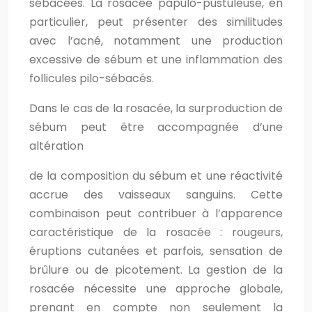
sébacées. La rosacée papulo-pustuleuse, en
particulier, peut présenter des similitudes
avec l’acné, notamment une production
excessive de sébum et une inflammation des
follicules pilo-sébacés.
Dans le cas de la rosacée, la surproduction de
sébum peut être accompagnée d’une
altération
de la composition du sébum et une réactivité
accrue des vaisseaux sanguins. Cette
combinaison peut contribuer à l’apparence
caractéristique de la rosacée : rougeurs,
éruptions cutanées et parfois, sensation de
brûlure ou de picotement. La gestion de la
rosacée nécessite une approche globale,
prenant en compte non seulement la