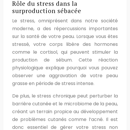
Rôle du stress dans la
surproduction sébacée
Le stress, omniprésent dans notre société
moderne, a des répercussions importantes
sur la santé de votre peau. Lorsque vous êtes
stressé, votre corps libère des hormones
comme le cortisol, qui peuvent stimuler la
production de sébum. Cette réaction
physiologique explique pourquoi vous pouvez
observer une aggravation de votre peau
grasse en période de stress intense.
De plus, le stress chronique peut perturber la
barrière cutanée et le microbiome de la peau,
créant un terrain propice au développement
de problèmes cutanés comme l’acné. Il est
donc essentiel de gérer votre stress non