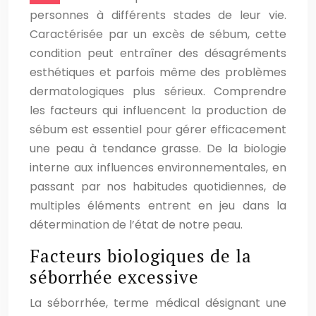
personnes à différents stades de leur vie.
Caractérisée par un excès de sébum, cette
condition peut entraîner des désagréments
esthétiques et parfois même des problèmes
dermatologiques plus sérieux. Comprendre
les facteurs qui influencent la production de
sébum est essentiel pour gérer efficacement
une peau à tendance grasse. De la biologie
interne aux influences environnementales, en
passant par nos habitudes quotidiennes, de
multiples éléments entrent en jeu dans la
détermination de l’état de notre peau.
Facteurs biologiques de la
séborrhée excessive
La séborrhée, terme médical désignant une