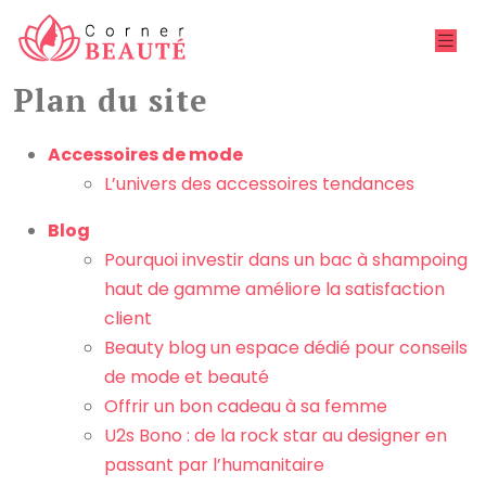
Plan du site
Accessoires de mode
L’univers des accessoires tendances
Blog
Pourquoi investir dans un bac à shampoing
haut de gamme améliore la satisfaction
client
Beauty blog un espace dédié pour conseils
de mode et beauté
Offrir un bon cadeau à sa femme
U2s Bono : de la rock star au designer en
passant par l’humanitaire