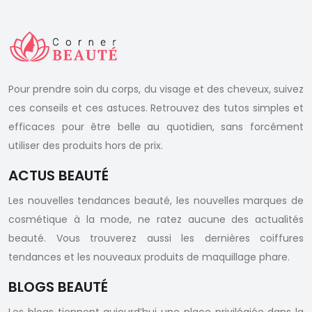
Pour prendre soin du corps, du visage et des cheveux, suivez
ces conseils et ces astuces. Retrouvez des tutos simples et
efficaces pour être belle au quotidien, sans forcément
utiliser des produits hors de prix.
ACTUS BEAUTÉ
Les nouvelles tendances beauté, les nouvelles marques de
cosmétique à la mode, ne ratez aucune des actualités
beauté. Vous trouverez aussi les dernières coiffures
tendances et les nouveaux produits de maquillage phare.
BLOGS BEAUTÉ