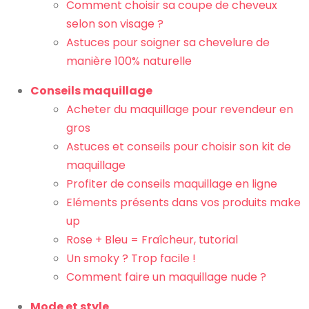
Comment choisir sa coupe de cheveux
selon son visage ?
Astuces pour soigner sa chevelure de
manière 100% naturelle
Conseils maquillage
Acheter du maquillage pour revendeur en
gros
Astuces et conseils pour choisir son kit de
maquillage
Profiter de conseils maquillage en ligne
Eléments présents dans vos produits make
up
Rose + Bleu = Fraîcheur, tutorial
Un smoky ? Trop facile !
Comment faire un maquillage nude ?
Mode et style