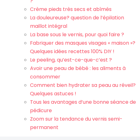
?
Crème pieds très secs et abîmés
La douleureuse? question de l’épilation
maillot intégral
La base sous le vernis, pour quoi faire ?
Fabriquer des masques visages « maison »?
Quelques idées recettes 100% DIY !
Le peeling, qu’est-ce-que-c’est ?
Avoir une peau de bébé : les aliments à
consommer
Comment bien hydrater sa peau au réveil?
Quelques astuces !
Tous les avantages d’une bonne séance de
pédicure
Zoom sur la tendance du vernis semi-
permanent