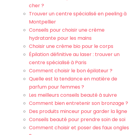
cher ?
Trouver un centre spécialisé en peeling à
Montpellier
Conseils pour choisir une crème
hydratante pour les mains
Choisir une crème bio pour le corps
Épilation définitive au laser : trouver un
centre spécialisé à Paris
Comment choisir le bon épilateur ?
Quelle est la tendance en matière de
parfum pour femmes ?
Les meilleurs conseils beauté à suivre
Comment bien entretenir son bronzage ?
Des produits minceur pour garder la ligne
Conseils beauté pour prendre soin de soi
Comment choisir et poser des faux ongles