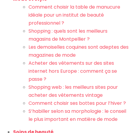
Comment choisir la table de manucure
idéale pour un institut de beauté
professionnel ?
Shopping : quels sont les meilleurs
magasins de Montpellier ?
Les demoiselles coquines sont adeptes des
magazines de mode
Acheter des vêtements sur des sites
internet hors Europe : comment ça se
passe ?
Shopping web : les meilleurs sites pour
acheter des vêtements vintage
Comment choisir ses bottes pour l’hiver ?
S’habiller selon sa morphologie : le conseil
le plus important en matière de mode
Soins de beauté