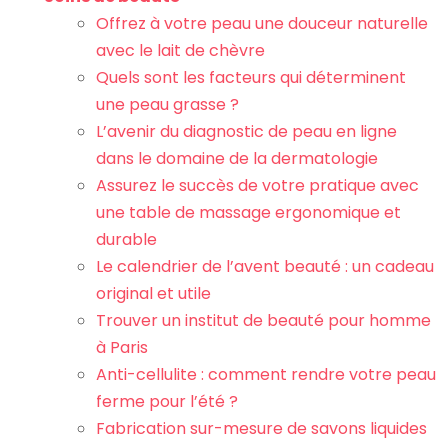
Offrez à votre peau une douceur naturelle
avec le lait de chèvre
Quels sont les facteurs qui déterminent
une peau grasse ?
L’avenir du diagnostic de peau en ligne
dans le domaine de la dermatologie
Assurez le succès de votre pratique avec
une table de massage ergonomique et
durable
Le calendrier de l’avent beauté : un cadeau
original et utile
Trouver un institut de beauté pour homme
à Paris
Anti-cellulite : comment rendre votre peau
ferme pour l’été ?
Fabrication sur-mesure de savons liquides