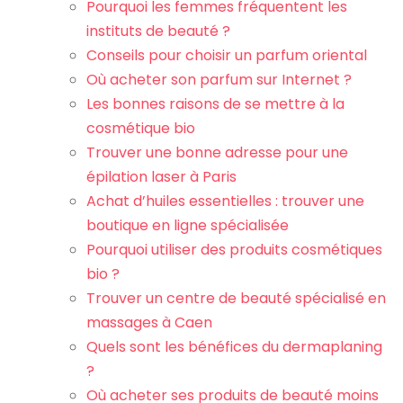
Pourquoi les femmes fréquentent les
instituts de beauté ?
Conseils pour choisir un parfum oriental
Où acheter son parfum sur Internet ?
Les bonnes raisons de se mettre à la
cosmétique bio
Trouver une bonne adresse pour une
épilation laser à Paris
Achat d’huiles essentielles : trouver une
boutique en ligne spécialisée
Pourquoi utiliser des produits cosmétiques
bio ?
Trouver un centre de beauté spécialisé en
massages à Caen
Quels sont les bénéfices du dermaplaning
?
Où acheter ses produits de beauté moins