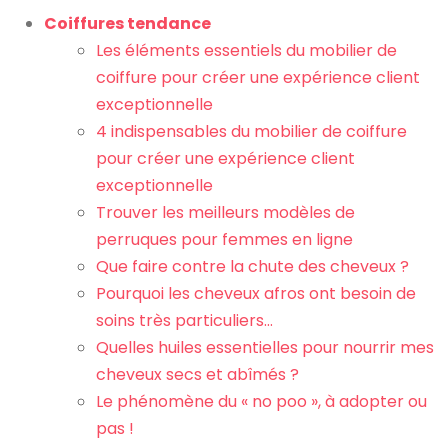
Coiffures tendance
Les éléments essentiels du mobilier de
coiffure pour créer une expérience client
exceptionnelle
4 indispensables du mobilier de coiffure
pour créer une expérience client
exceptionnelle
Trouver les meilleurs modèles de
perruques pour femmes en ligne
Que faire contre la chute des cheveux ?
Pourquoi les cheveux afros ont besoin de
soins très particuliers…
Quelles huiles essentielles pour nourrir mes
cheveux secs et abîmés ?
Le phénomène du « no poo », à adopter ou
pas !